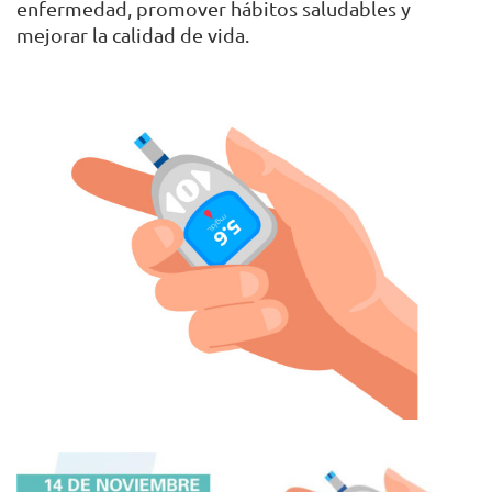
enfermedad, promover hábitos saludables y
mejorar la calidad de vida.