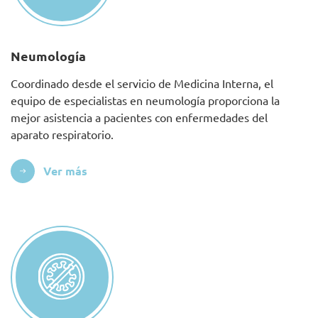
Neumología
Coordinado desde el servicio de Medicina Interna, el
equipo de especialistas en neumología proporciona la
mejor asistencia a pacientes con enfermedades del
aparato respiratorio.
Ver más