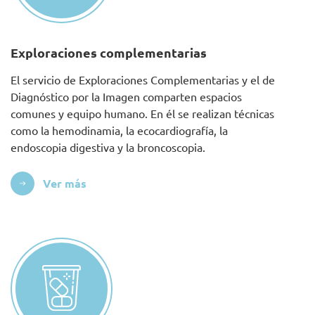
Exploraciones complementarias
El servicio de Exploraciones Complementarias y el de
Diagnóstico por la Imagen comparten espacios
comunes y equipo humano. En él se realizan técnicas
como la hemodinamia, la ecocardiografía, la
endoscopia digestiva y la broncoscopia.
Ver más