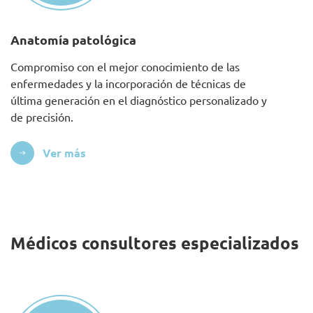
Anatomía patológica
Compromiso con el mejor conocimiento de las
enfermedades y la incorporación de técnicas de
última generación en el diagnóstico personalizado y
de precisión.
Ver más
Médicos consultores especializados