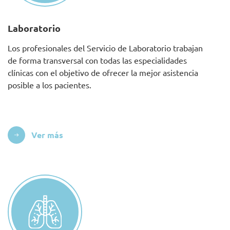
Laboratorio
Los profesionales del Servicio de Laboratorio trabajan
de forma transversal con todas las especialidades
clínicas con el objetivo de ofrecer la mejor asistencia
posible a los pacientes.
Ver más