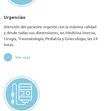
Urgencias
Atención del paciente urgente con la máxima calidad
y desde todas sus dimensiones, en Medicina interna,
Cirugía, Traumatología, Pediatría y Ginecología, las 24
horas.
Ver más