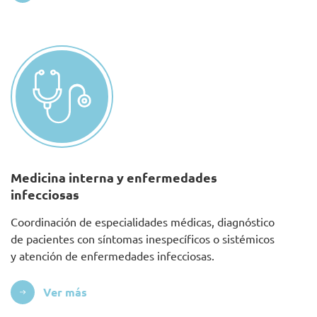
Medicina interna y enfermedades
infecciosas
Coordinación de especialidades médicas, diagnóstico
de pacientes con síntomas inespecíficos o sistémicos
y atención de enfermedades infecciosas.
Ver más