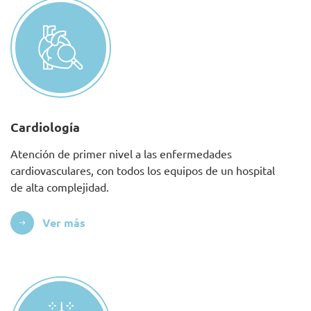
Cardiología
Atención de primer nivel a las enfermedades
cardiovasculares, con todos los equipos de un hospital
de alta complejidad.
Ver más