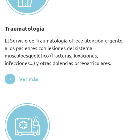
Traumatología
El Servicio de Traumatología ofrece atención urgente
a los pacientes con lesiones del sistema
musculoesquelético (fracturas, luxaciones,
infecciones...) y otras dolencias osteoarticulares.
Ver más