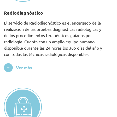
Radiodiagnóstico
El servicio de Radiodiagnóstico es el encargado de la
realización de las pruebas diagnósticas radiológicas y
de los procedimientos terapéuticos guiados por
radiología. Cuenta con un amplio equipo humano
disponible durante las 24 horas los 365 días del año y
con todas las técnicas radiológicas disponibles.
Ver más