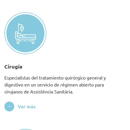
Cirugía
Especialistas del tratamiento quirúrgico general y
digestivo en un servicio de régimen abierto para
cirujanos de Assistència Sanitària.
Ver más