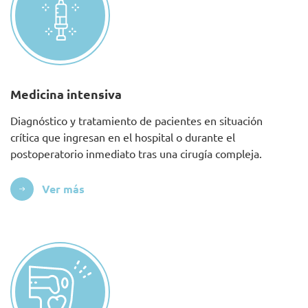
Medicina intensiva
Diagnóstico y tratamiento de pacientes en situación
crítica que ingresan en el hospital o durante el
postoperatorio inmediato tras una cirugía compleja.
Ver más