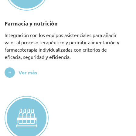
Farmacia y nutrición
Integración con los equipos asistenciales para añadir
valor al proceso terapéutico y permitir alimentación y
farmacoterapia individualizadas con criterios de
eficacia, seguridad y eficiencia.
Ver más