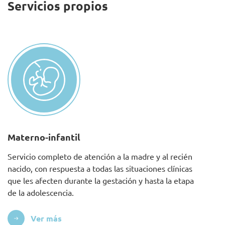
Servicios propios
Materno-infantil
Servicio completo de atención a la madre y al recién
nacido, con respuesta a todas las situaciones clínicas
que les afecten durante la gestación y hasta la etapa
de la adolescencia.
Ver más