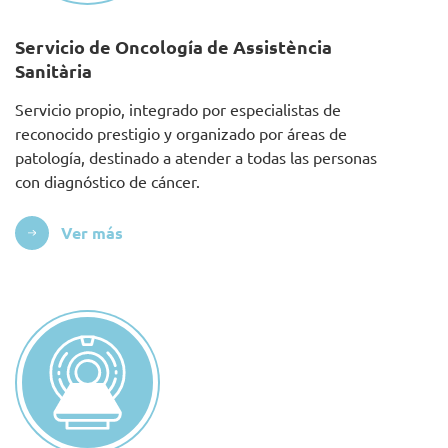
Servicio de Oncología de Assistència
Sanitària
Servicio propio, integrado por especialistas de
reconocido prestigio y organizado por áreas de
patología, destinado a atender a todas las personas
con diagnóstico de cáncer.
Ver más