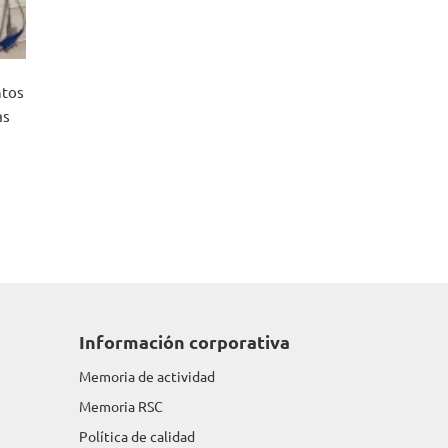
ntos
as
Información corporativa
Memoria de actividad
Memoria RSC
Política de calidad