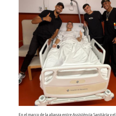
En el marco de la alianza entre Assistència Sanitària y 