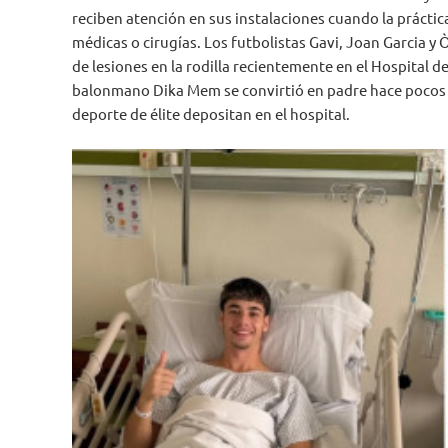
reciben atención en sus instalaciones cuando la práctic
médicas o cirugías. Los futbolistas Gavi, Joan Garcia 
de lesiones en la rodilla recientemente en el Hospital d
balonmano Dika Mem se convirtió en padre hace pocos dí
deporte de élite depositan en el hospital.