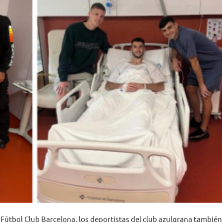
el Fútbol Club Barcelona, los deportistas del club azulgrana también