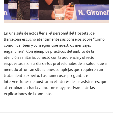
En una sala de actos llena, el personal del Hospital de
Barcelona escuchó atentamente sus consejos sobre “Cómo
comunicar bien y conseguir que nuestros mensajes
enganchen”. Con ejemplos prácticos del ámbito de la
atención sanitaria, conectó con la audiencia y ofreció
respuestas al día a día de los profesionales de la salud, que a
menudo afrontan situaciones complejas que requieren un
tratamiento experto. Las numerosas preguntas e
intervenciones demostraron el interés de los asistentes, que
al terminar la charla valoraron muy positivamente las
explicaciones de la ponente.