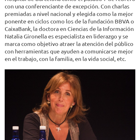
con una conferenciante de excepción. Con charlas
premiadas a nivel nacional y elegida como la mejor
ponente en ciclos como los de la fundación BBVA o
CaixaBank, la doctora en Ciencias de la Información
Natalia Gironella es especialista en liderazgo y se
marca como objetivo atraer la atención del público
con herramientas que ayuden a comunicarse mejor
en el trabajo, con la familia, en la vida social, etc.