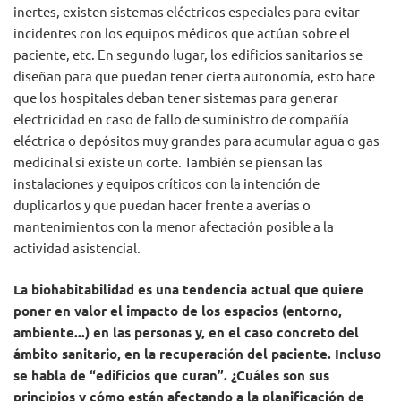
inertes, existen sistemas eléctricos especiales para evitar
incidentes con los equipos médicos que actúan sobre el
paciente, etc. En segundo lugar, los edificios sanitarios se
diseñan para que puedan tener cierta autonomía, esto hace
que los hospitales deban tener sistemas para generar
electricidad en caso de fallo de suministro de compañía
eléctrica o depósitos muy grandes para acumular agua o gas
medicinal si existe un corte. También se piensan las
instalaciones y equipos críticos con la intención de
duplicarlos y que puedan hacer frente a averías o
mantenimientos con la menor afectación posible a la
actividad asistencial.
La biohabitabilidad es una tendencia actual que quiere
poner en valor el impacto de los espacios (entorno,
ambiente...) en las personas y, en el caso concreto del
ámbito sanitario, en la recuperación del paciente. Incluso
se habla de “edificios que curan”. ¿Cuáles son sus
principios y cómo están afectando a la planificación de