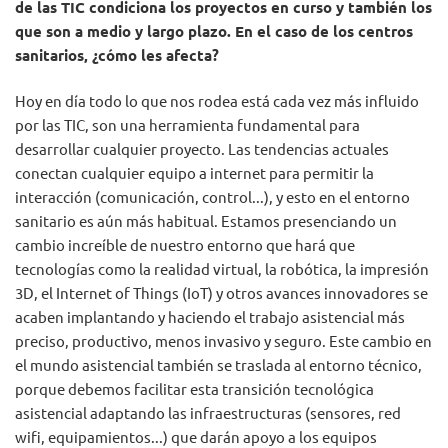
de las TIC condiciona los proyectos en curso y también los
que son a medio y largo plazo. En el caso de los centros
sanitarios, ¿cómo les afecta?
Hoy en día todo lo que nos rodea está cada vez más influido
por las TIC, son una herramienta fundamental para
desarrollar cualquier proyecto. Las tendencias actuales
conectan cualquier equipo a internet para permitir la
interacción (comunicación, control...), y esto en el entorno
sanitario es aún más habitual. Estamos presenciando un
cambio increíble de nuestro entorno que hará que
tecnologías como la realidad virtual, la robótica, la impresión
3D, el Internet of Things (IoT) y otros avances innovadores se
acaben implantando y haciendo el trabajo asistencial más
preciso, productivo, menos invasivo y seguro. Este cambio en
el mundo asistencial también se traslada al entorno técnico,
porque debemos facilitar esta transición tecnológica
asistencial adaptando las infraestructuras (sensores, red
wifi, equipamientos...) que darán apoyo a los equipos