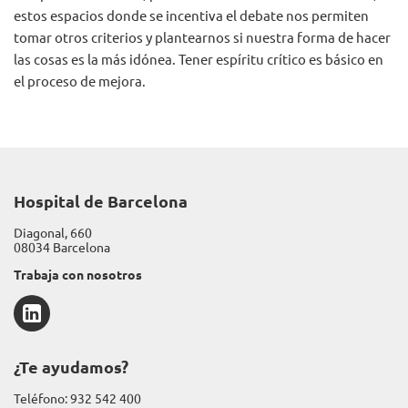
estos espacios donde se incentiva el debate nos permiten
tomar otros criterios y plantearnos si nuestra forma de hacer
las cosas es la más idónea. Tener espíritu crítico es básico en
el proceso de mejora.
Hospital de Barcelona
Diagonal, 660
08034 Barcelona
Trabaja con nosotros
LinkedIn
¿Te ayudamos?
Teléfono:
932 542 400