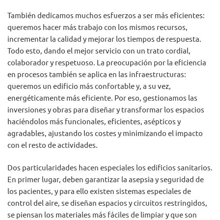
También dedicamos muchos esfuerzos a ser más eficientes:
queremos hacer más trabajo con los mismos recursos,
incrementar la calidad y mejorar los tiempos de respuesta.
Todo esto, dando el mejor servicio con un trato cordial,
colaborador y respetuoso. La preocupación por la eficiencia
en procesos también se aplica en las infraestructuras:
queremos un edificio más confortable y, a su vez,
energéticamente más eficiente. Por eso, gestionamos las
inversiones y obras para diseñar y transformar los espacios
haciéndolos más funcionales, eficientes, asépticos y
agradables, ajustando los costes y minimizando el impacto
con el resto de actividades.
Dos particularidades hacen especiales los edificios sanitarios.
En primer lugar, deben garantizar la asepsia y seguridad de
los pacientes, y para ello existen sistemas especiales de
control del aire, se diseñan espacios y circuitos restringidos,
se piensan los materiales más fáciles de limpiar y que son