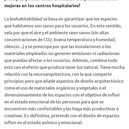
mejoras en los centros hospitalarios?
La biohabitabilidad se basa en garantizar que los espacios
que habitamos son sanos para los usuarios. En este sentido,
vela por que el aire y el ambiente sean sanos (sin altas
concentraciones de CO2, buena temperatura y humedad,
silencio...) y se preocupa por que las instalaciones o los
materiales empleados no generen emisiones ni radiaciones
que puedan afectar a los usuarios. Además, combina todo
esto con el efecto que produce tener luz natural. Tiene mucha
relación con la neuroarquitectura, con la que comparte
principios pero que añade aspectos de diseño arquitectónico
como el uso de materiales orgánicos y vegetales o el
dimensionamiento de los espacios con el objetivo de influir
en el estado emocional de las personas para que se
encuentren más confortables y las haga más productivas o
creativas. En definitiva, pretende con el diseño de espacios
influir en el estado anímico y emocional.