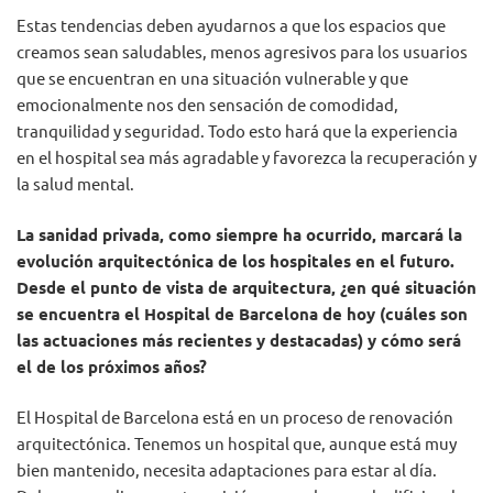
Estas tendencias deben ayudarnos a que los espacios que
creamos sean saludables, menos agresivos para los usuarios
que se encuentran en una situación vulnerable y que
emocionalmente nos den sensación de comodidad,
tranquilidad y seguridad. Todo esto hará que la experiencia
en el hospital sea más agradable y favorezca la recuperación y
la salud mental.
La sanidad privada, como siempre ha ocurrido, marcará la
evolución arquitectónica de los hospitales en el futuro.
Desde el punto de vista de arquitectura, ¿en qué situación
se encuentra el Hospital de Barcelona de hoy (cuáles son
las actuaciones más recientes y destacadas) y cómo será
el de los próximos años?
El Hospital de Barcelona está en un proceso de renovación
arquitectónica. Tenemos un hospital que, aunque está muy
bien mantenido, necesita adaptaciones para estar al día.