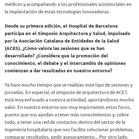
médicos y acompañando a los profesionales asistenciales en
la implantación de estas tecnologías innovadoras.
Desde su primera edición, el Hospital de Barcelona
participa en el Simposio Arquitectura y Salud, impulsado
por la Asociación Catalana de Entidades de la Salud
(ACES). ¿Cómo valora las sesiones que se han
desarrollado? ¿Considera que la promoción del
conocimiento, el debate y el intercambio de opiniones
comienzan a dar resultados en nuestro entorno?
Ya hace mucho tiempo que se realizan este tipo de sesiones y
jornadas. En especial, el simposio de arquitectura de ACES
está muy enfocado a nuestra actividad, aportándonos mucho
valor. En nuestro entorno son muy importantes estos foros,
puesto que nos ayudan a tener más conocimientos y, sobre
todo, a tener una red de contactos dentro del sector de la
ingeniería hospitalaria que nos facilita solucionar problemas,
comparar resultados, pedir asesoramiento... Por otro lado,