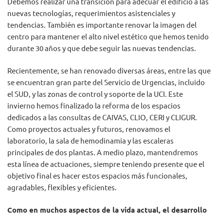
Debemos realizar una transición para adecuar el edificio a las
nuevas tecnologías, requerimientos asistenciales y
tendencias. También es importante renovar la imagen del
centro para mantener el alto nivel estético que hemos tenido
durante 30 años y que debe seguir las nuevas tendencias.
Recientemente, se han renovado diversas áreas, entre las que
se encuentran gran parte del Servicio de Urgencias, incluido
el SUD, y las zonas de control y soporte de la UCI. Este
invierno hemos finalizado la reforma de los espacios
dedicados a las consultas de CAIVAS, CLIO, CERI y CLIGUR.
Como proyectos actuales y futuros, renovamos el
laboratorio, la sala de hemodinamia y las escaleras
principales de dos plantas. A medio plazo, mantendremos
esta línea de actuaciones, siempre teniendo presente que el
objetivo final es hacer estos espacios más funcionales,
agradables, flexibles y eficientes.
Como en muchos aspectos de la vida actual, el desarrollo