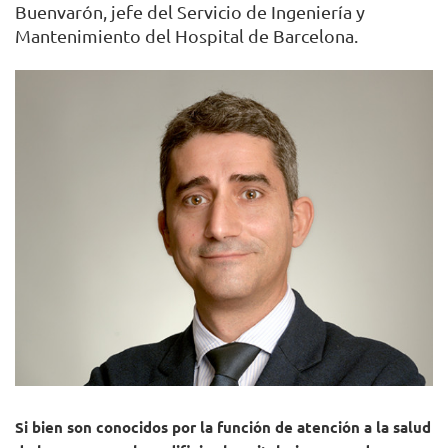
Buenvarón, jefe del Servicio de Ingeniería y
Mantenimiento del Hospital de Barcelona.
Si bien son conocidos por la función de atención a la salud