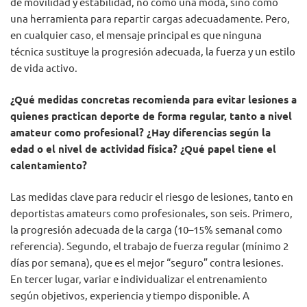
de movilidad y estabilidad, no como una moda, sino como
una herramienta para repartir cargas adecuadamente. Pero,
en cualquier caso, el mensaje principal es que ninguna
técnica sustituye la progresión adecuada, la fuerza y un estilo
de vida activo.
¿Qué medidas concretas recomienda para evitar lesiones a
quienes practican deporte de forma regular, tanto a nivel
amateur como profesional? ¿Hay diferencias según la
edad o el nivel de actividad física? ¿Qué papel tiene el
calentamiento?
Las medidas clave para reducir el riesgo de lesiones, tanto en
deportistas amateurs como profesionales, son seis. Primero,
la progresión adecuada de la carga (10–15% semanal como
referencia). Segundo, el trabajo de fuerza regular (mínimo 2
días por semana), que es el mejor “seguro” contra lesiones.
En tercer lugar, variar e individualizar el entrenamiento
según objetivos, experiencia y tiempo disponible. A