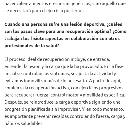
hacer calentamientos eternos ni genéricos, sino aquello que
se necesitará para el ejercicio posterior.
Cuando una persona sufre una lesión deportiva, ¿cuáles
son los pasos clave para una recuperación óptima? ¿Cómo
trabajan los fisioterapeutas en colaboración con otros
profesionales de la salud?
El proceso ideal de recuperación incluye, de entrada,
entender la lesión y la carga que la ha provocado. En la fase
inicial se controlan los síntomas, se ajusta la actividad y
evitamos inmovilizar más de lo necesario. A partir de aquí,
comienza la recuperación activa, con ejercicios progresivos
para recuperar fuerza, control motor y movilidad específica.
Después, se reintroduce la carga deportiva siguiendo una
progresión planificada sin improvisar. Y, en todo momento,
es importante prevenir recaídas controlando fuerza, carga y
hábitos saludables.