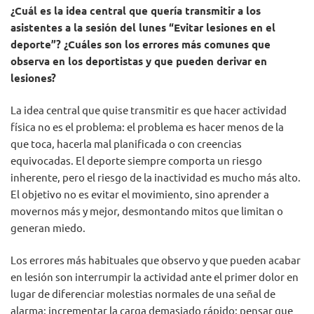
¿Cuál es la idea central que quería transmitir a los
asistentes a la sesión del lunes “Evitar lesiones en el
deporte”? ¿Cuáles son los errores más comunes que
observa en los deportistas y que pueden derivar en
lesiones?
La idea central que quise transmitir es que hacer actividad
física no es el problema: el problema es hacer menos de la
que toca, hacerla mal planificada o con creencias
equivocadas. El deporte siempre comporta un riesgo
inherente, pero el riesgo de la inactividad es mucho más alto.
El objetivo no es evitar el movimiento, sino aprender a
movernos más y mejor, desmontando mitos que limitan o
generan miedo.
Los errores más habituales que observo y que pueden acabar
en lesión son interrumpir la actividad ante el primer dolor en
lugar de diferenciar molestias normales de una señal de
alarma; incrementar la carga demasiado rápido; pensar que