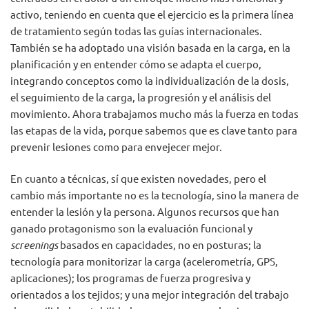
activo, teniendo en cuenta que el ejercicio es la primera línea
de tratamiento según todas las guías internacionales.
También se ha adoptado una visión basada en la carga, en la
planificación y en entender cómo se adapta el cuerpo,
integrando conceptos como la individualización de la dosis,
el seguimiento de la carga, la progresión y el análisis del
movimiento. Ahora trabajamos mucho más la fuerza en todas
las etapas de la vida, porque sabemos que es clave tanto para
prevenir lesiones como para envejecer mejor.
En cuanto a técnicas, sí que existen novedades, pero el
cambio más importante no es la tecnología, sino la manera de
entender la lesión y la persona. Algunos recursos que han
ganado protagonismo son la evaluación funcional y
screenings
basados en capacidades, no en posturas; la
tecnología para monitorizar la carga (acelerometría, GPS,
aplicaciones); los programas de fuerza progresiva y
orientados a los tejidos; y una mejor integración del trabajo