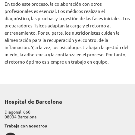
En todo este proceso, la colaboración con otros
profesionales es esencial. Los médicos realizan el
diagnóstico, las pruebas y la gestión de las fases iniciales. Los
preparadores físicos adaptan la carga y el retorno al
entrenamiento. Por su parte, los nutricionistas cuidan la
alimentación para la recuperación y el control de la
inflamación. Y, a la vez, los psicólogos trabajan la gestión del
miedo, la adherencia y la confianza en el proceso. Por tanto,
el retorno óptimo es siempre un trabajo en equipo.
Hospital de Barcelona
Diagonal, 660
08034 Barcelona
Trabaja con nosotros