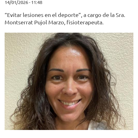
14/01/2026 - 11:48
“Evitar lesiones en el deporte”, a cargo de la Sra.
Montserrat Pujol Marzo, fisioterapeuta.