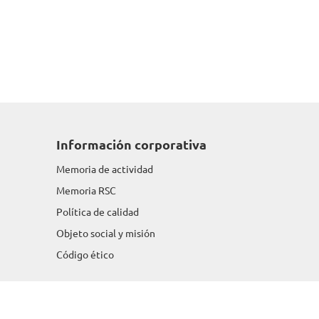
Información corporativa
Memoria de actividad
Memoria RSC
Política de calidad
Objeto social y misión
Código ético