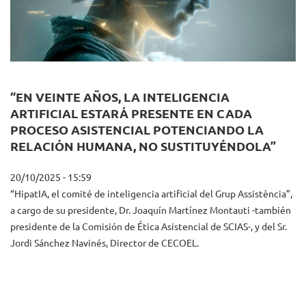
“EN VEINTE AÑOS, LA INTELIGENCIA
ARTIFICIAL ESTARÁ PRESENTE EN CADA
PROCESO ASISTENCIAL POTENCIANDO LA
RELACIÓN HUMANA, NO SUSTITUYÉNDOLA”
20/10/2025 - 15:59
“HipatIA, el comité de inteligencia artificial del Grup Assistència”,
a cargo de su presidente, Dr. Joaquín Martínez Montauti -también
presidente de la Comisión de Ética Asistencial de SCIAS-, y del Sr.
Jordi Sánchez Navinés, Director de CECOEL.