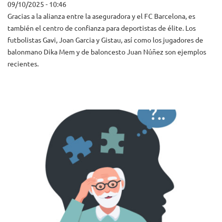
09/10/2025 - 10:46
Gracias a la alianza entre la aseguradora y el FC Barcelona, es
también el centro de confianza para deportistas de élite. Los
futbolistas Gavi, Joan Garcia y Gistau, así como los jugadores de
balonmano Dika Mem y de baloncesto Juan Núñez son ejemplos
recientes.