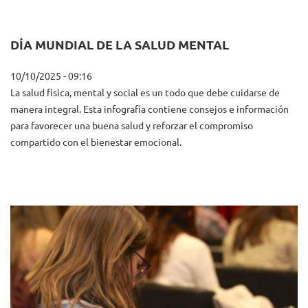
DÍA MUNDIAL DE LA SALUD MENTAL
10/10/2025 - 09:16
La salud física, mental y social es un todo que debe cuidarse de
manera integral. Esta infografía contiene consejos e información
para favorecer una buena salud y reforzar el compromiso
compartido con el bienestar emocional.