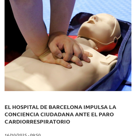
EL HOSPITAL DE BARCELONA IMPULSA LA
CONCIENCIA CIUDADANA ANTE EL PARO
CARDIORRESPIRATORIO
16/10/2025 - 09:50