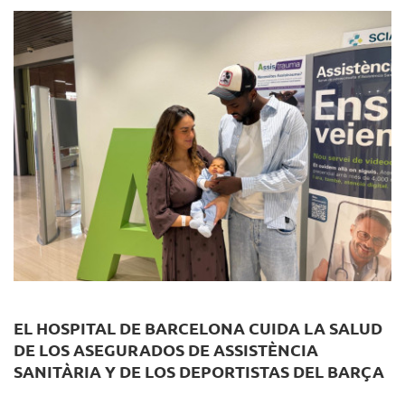
EL HOSPITAL DE BARCELONA CUIDA LA SALUD
DE LOS ASEGURADOS DE ASSISTÈNCIA
SANITÀRIA Y DE LOS DEPORTISTAS DEL BARÇA