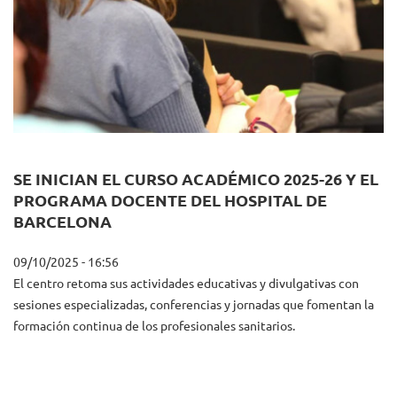
SE INICIAN EL CURSO ACADÉMICO 2025-26 Y EL
PROGRAMA DOCENTE DEL HOSPITAL DE
BARCELONA
09/10/2025 - 16:56
El centro retoma sus actividades educativas y divulgativas con
sesiones especializadas, conferencias y jornadas que fomentan la
formación continua de los profesionales sanitarios.