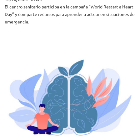
El centro sanitario participa en la campaña “World Restart a Heart
Day” y comparte recursos para aprender a actuar en situaciones de
emergencia.