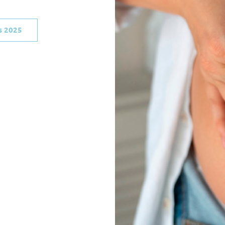
s 2025