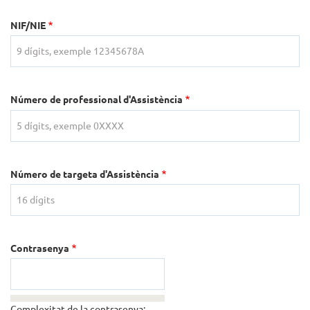
NIF/NIE
Número de professional d'Assistència
Número de targeta d'Assistència
Contrasenya
Complexitat de la contrasenya: