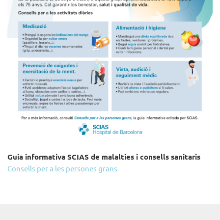
Guia informativa SCIAS de malalties i consells sanitaris
Consells per a les persones grans