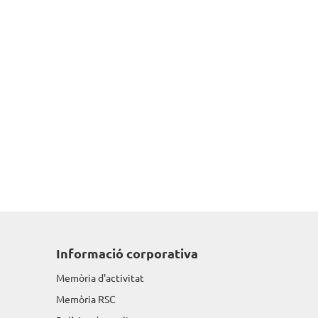
Informació corporativa
Memòria d'activitat
Memòria RSC