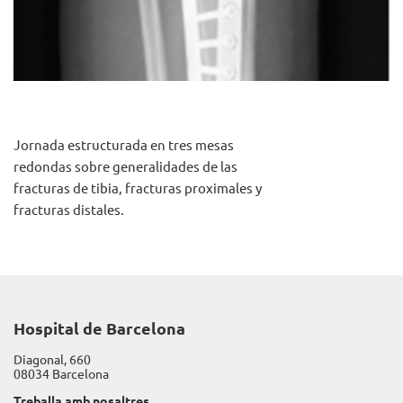
Jornada estructurada en tres mesas
redondas sobre generalidades de las
fracturas de tibia, fracturas proximales y
fracturas distales.
Hospital de Barcelona
Diagonal, 660
08034 Barcelona
Treballa amb nosaltres