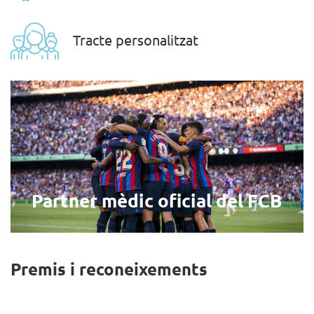
Tracte personalitzat
Partner mèdic oficial del FCB
Premis i reconeixements