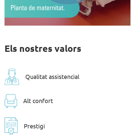
Els nostres valors
Qualitat assistencial
Alt confort
Prestigi