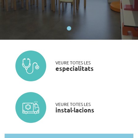
VEURE TOTES LES
especialitats
VEURE TOTES LES
instal·lacions