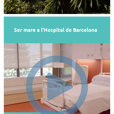
Ser mare a l'Hospital de Barcelona