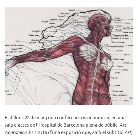
El dilluns 22 de maig una conferència va inaugurar, en una
sala d’actes de l’Hospital de Barcelona plena de públic,
Ars
Anatomica
. Es tracta d’una exposició que, amb el subtítol
Art,