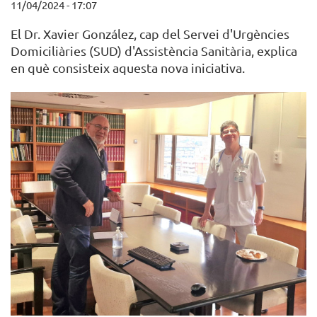
11/04/2024 - 17:07
El Dr. Xavier González, cap del Servei d'Urgències
Domiciliàries (SUD) d'Assistència Sanitària, explica
en què consisteix aquesta nova iniciativa.