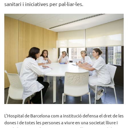
sanitari i iniciatives per pal·liar-les.
L’Hospital de Barcelona com a institució defensa el dret de les
dones i de totes les persones a viure en una societat lliure i